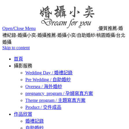
Open/Close Menu
優質推薦-婚
禮紀錄-婚攝小奕-婚攝推薦-婚攝小奕/自助婚紗/桃園婚攝/台北
婚攝
Skip to content
首頁
攝影服務
Wedding Day / 婚禮記錄
Pre Wedding / 自助婚紗
Oversea / 海外婚紗
pregnancy_program / 孕婦寫真方案
Theme program / 主題寫真方案
Product / 交件成品
作品欣賞
婚禮記錄
自助婚紗