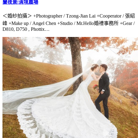
蘭夜景|清境農場
＜婚紗拍攝＞ +Photographer / Tzong-Jian Lai +Cooperator / 張紹
峰 +Make up / Angel Chen +Studio / Mr.Hello婚禮事務所 +Gear /
D810, D750 , Phottix…