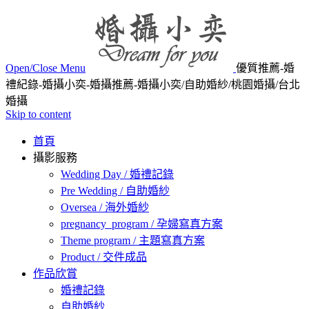
Open/Close Menu
優質推薦-婚
禮紀錄-婚攝小奕-婚攝推薦-婚攝小奕/自助婚紗/桃園婚攝/台北
婚攝
Skip to content
首頁
攝影服務
Wedding Day / 婚禮記錄
Pre Wedding / 自助婚紗
Oversea / 海外婚紗
pregnancy_program / 孕婦寫真方案
Theme program / 主題寫真方案
Product / 交件成品
作品欣賞
婚禮記錄
自助婚紗