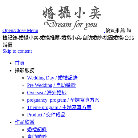
Open/Close Menu
優質推薦-婚
禮紀錄-婚攝小奕-婚攝推薦-婚攝小奕/自助婚紗/桃園婚攝/台北
婚攝
Skip to content
首頁
攝影服務
Wedding Day / 婚禮記錄
Pre Wedding / 自助婚紗
Oversea / 海外婚紗
pregnancy_program / 孕婦寫真方案
Theme program / 主題寫真方案
Product / 交件成品
作品欣賞
婚禮記錄
自助婚紗