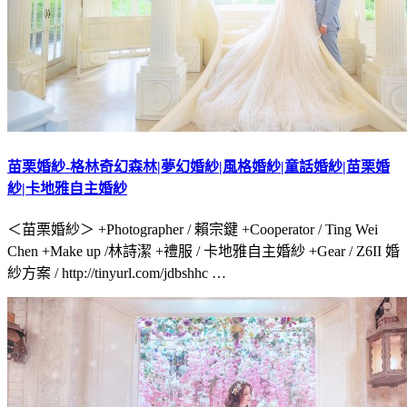
苗栗婚紗-格林奇幻森林|夢幻婚紗|風格婚紗|童話婚紗|苗栗婚
紗|卡地雅自主婚紗
＜苗栗婚紗＞ +Photographer / 賴宗鍵 +Cooperator / Ting Wei
Chen +Make up /林詩潔 +禮服 / 卡地雅自主婚紗 +Gear / Z6II 婚
紗方案 / http://tinyurl.com/jdbshhc …