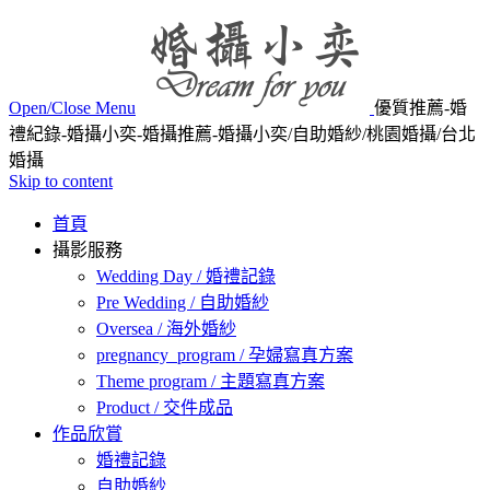
Open/Close Menu
優質推薦-婚
禮紀錄-婚攝小奕-婚攝推薦-婚攝小奕/自助婚紗/桃園婚攝/台北
婚攝
Skip to content
首頁
攝影服務
Wedding Day / 婚禮記錄
Pre Wedding / 自助婚紗
Oversea / 海外婚紗
pregnancy_program / 孕婦寫真方案
Theme program / 主題寫真方案
Product / 交件成品
作品欣賞
婚禮記錄
自助婚紗