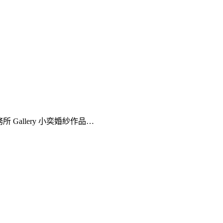
lo婚禮事務所 Gallery 小奕婚紗作品…