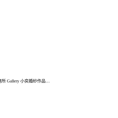
lo婚禮事務所 Gallery 小奕婚紗作品…