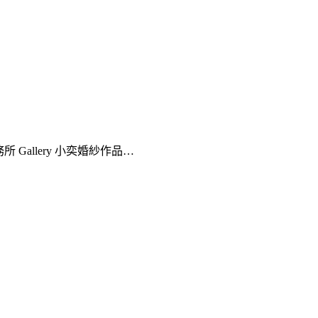
lo婚禮事務所 Gallery 小奕婚紗作品…