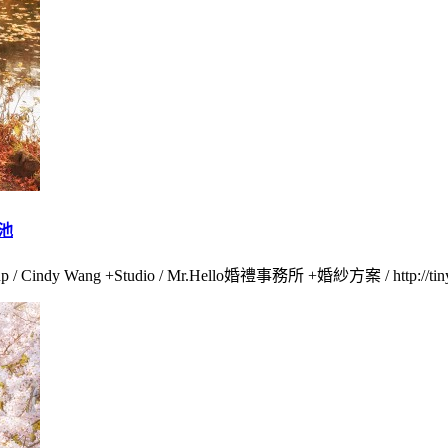
池
 / Cindy Wang +Studio / Mr.Hello婚禮事務所 +婚紗方案 / http://ti