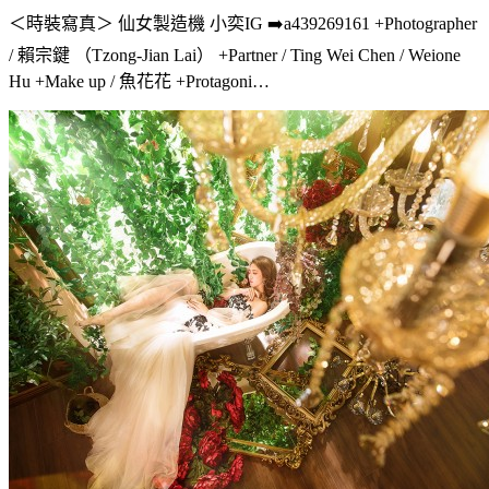
＜時裝寫真＞ 仙女製造機 小奕IG ➡️a439269161 +Photographer
/ 賴宗鍵 （Tzong-Jian Lai） +Partner / Ting Wei Chen / Weione
Hu +Make up / 魚花花 +Protagoni…