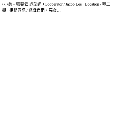
/ 小美 – 張馨云 造型師 +Cooperator / Jacob Lee +Location / 琴二
棚 +相關資訊 / 遊戲官網，惡女…