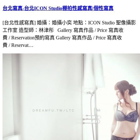
台北寫真-台北ICON Studio棚拍性感寫真|個性寫真
[台北性感寫真] 婚攝：婚攝小奕 地點：ICON Studio 聖像攝影
工作室 造型師：林津彤 Gallery 寫真作品 / Price 寫真收
費 / Reservation預約寫真 Gallery 寫真作品 / Price 寫真收
費 / Reservat…