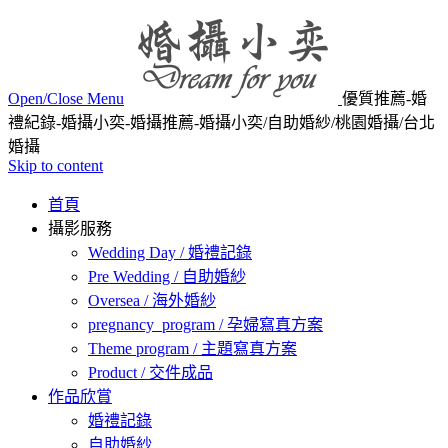
Open/Close Menu
優質推薦-婚
禮紀錄-婚攝小奕-婚攝推薦-婚攝小奕/自助婚紗/桃園婚攝/台北
婚攝
Skip to content
首頁
攝影服務
Wedding Day / 婚禮記錄
Pre Wedding / 自助婚紗
Oversea / 海外婚紗
pregnancy_program / 孕婦寫真方案
Theme program / 主題寫真方案
Product / 交件成品
作品欣賞
婚禮記錄
自助婚紗