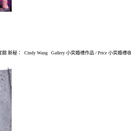
ndy Wang Gallery 小奕婚禮作品 / Price 小奕婚禮收費 / R