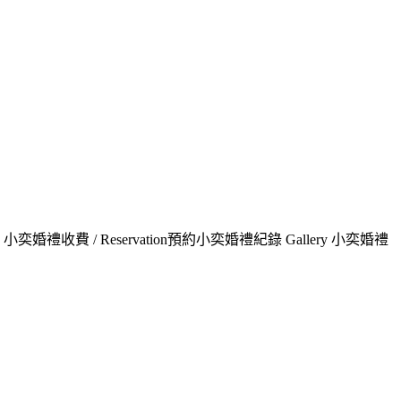
禮收費 / Reservation預約小奕婚禮紀錄 Gallery 小奕婚禮