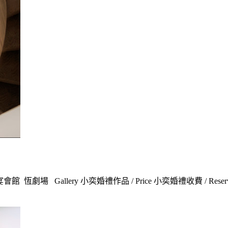
Gallery 小奕婚禮作品 / Price 小奕婚禮收費 / Reservat