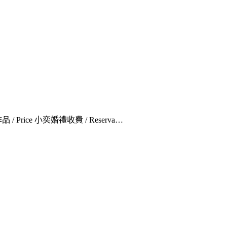
品 / Price 小奕婚禮收費 / Reserva…