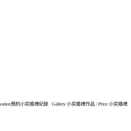
ion預約小奕婚禮紀錄 Gallery 小奕婚禮作品 / Price 小奕婚禮