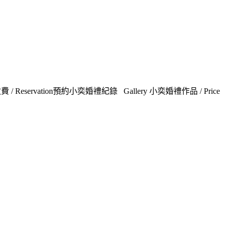
eservation預約小奕婚禮紀錄 Gallery 小奕婚禮作品 / Price