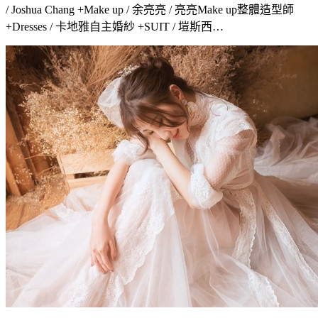
/ Joshua Chang +Make up / 余亮亮 / 亮亮Make up整體造型師
+Dresses / 卡地雅自主婚紗 +SUIT / 塏斯西…