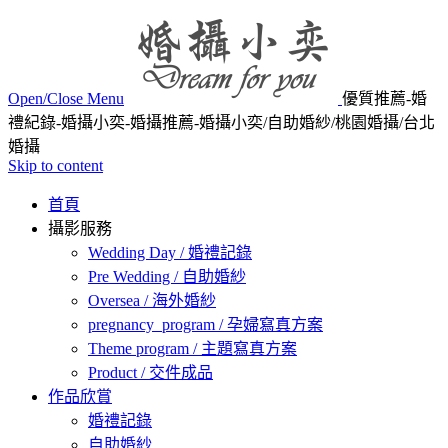
Open/Close Menu
優質推薦-婚
禮紀錄-婚攝小奕-婚攝推薦-婚攝小奕/自助婚紗/桃園婚攝/台北
婚攝
Skip to content
首頁
攝影服務
Wedding Day / 婚禮記錄
Pre Wedding / 自助婚紗
Oversea / 海外婚紗
pregnancy_program / 孕婦寫真方案
Theme program / 主題寫真方案
Product / 交件成品
作品欣賞
婚禮記錄
自助婚紗