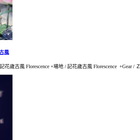
歲古風
記花歲古風 Florescence +場地 / 記花歲古風 Florescence +Gear / Ｚ6II