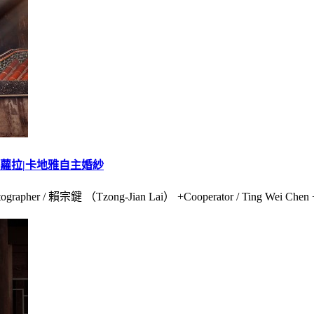
la蘿拉|卡地雅自主婚紗
 賴宗鍵 （Tzong-Jian Lai） +Cooperator / Ting Wei Chen +Ma