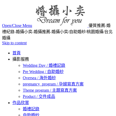
Open/Close Menu
優質推薦-婚
禮紀錄-婚攝小奕-婚攝推薦-婚攝小奕/自助婚紗/桃園婚攝/台北
婚攝
Skip to content
首頁
攝影服務
Wedding Day / 婚禮記錄
Pre Wedding / 自助婚紗
Oversea / 海外婚紗
pregnancy_program / 孕婦寫真方案
Theme program / 主題寫真方案
Product / 交件成品
作品欣賞
婚禮記錄
自助婚紗