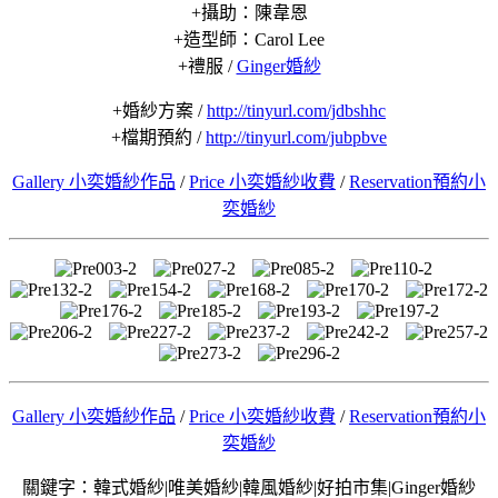
+攝助：陳韋恩
+造型師：Carol Lee
+禮服 /
Ginger婚紗
+婚紗方案 /
http://tinyurl.com/jdbshhc
+檔期預約 /
http://tinyurl.com/jubpbve
Gallery 小奕婚紗作品
/
Price 小奕婚紗收費
/
Reservation預約小
奕婚紗
Gallery 小奕婚紗作品
/
Price 小奕婚紗收費
/
Reservation預約小
奕婚紗
關鍵字：韓式婚紗|唯美婚紗|韓風婚紗|好拍市集|Ginger婚紗