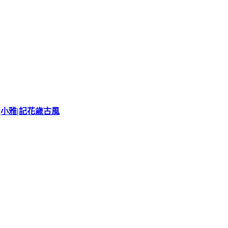
|小雅|記花歲古風