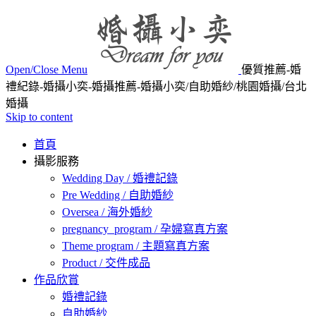
Open/Close Menu
優質推薦-婚
禮紀錄-婚攝小奕-婚攝推薦-婚攝小奕/自助婚紗/桃園婚攝/台北
婚攝
Skip to content
首頁
攝影服務
Wedding Day / 婚禮記錄
Pre Wedding / 自助婚紗
Oversea / 海外婚紗
pregnancy_program / 孕婦寫真方案
Theme program / 主題寫真方案
Product / 交件成品
作品欣賞
婚禮記錄
自助婚紗