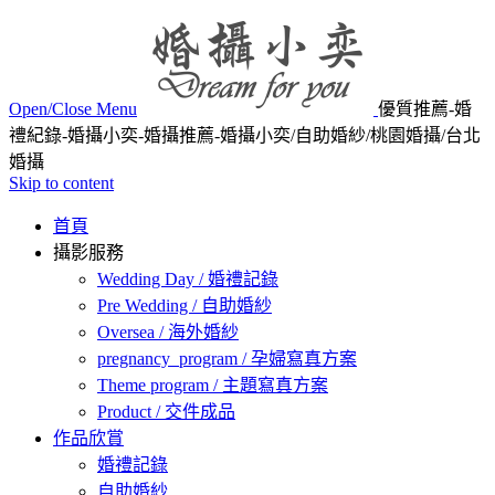
Open/Close Menu
優質推薦-婚
禮紀錄-婚攝小奕-婚攝推薦-婚攝小奕/自助婚紗/桃園婚攝/台北
婚攝
Skip to content
首頁
攝影服務
Wedding Day / 婚禮記錄
Pre Wedding / 自助婚紗
Oversea / 海外婚紗
pregnancy_program / 孕婦寫真方案
Theme program / 主題寫真方案
Product / 交件成品
作品欣賞
婚禮記錄
自助婚紗