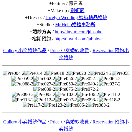
+Partner / 陳韋恩
+Make up /
劉姸辰
+Dresses /
Jocelyn Wedding 婕詩精品婚紗
+Studio /
Mr.Hello婚禮事務所
+婚紗方案 /
http://tinyurl.com/jdbshhc
+檔期預約 /
http://tinyurl.com/jubpbve
Gallery 小奕婚紗作品
/
Price 小奕婚紗收費
/
Reservation預約小
奕婚紗
Gallery 小奕婚紗作品
/
Price 小奕婚紗收費
/
Reservation預約小
奕婚紗