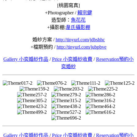
[桃園寫真]
+Photographer /
賴宗鍵
造型師：
魚花花
+攝影棚:
韋氏攝影棚
婚紗方案 /
http://tinyurl.com/jdbshhc
+檔期預約 /
http://tinyurl.com/jubpbve
Gallery 小奕婚紗作品
/
Price 小奕婚紗收費
/
Reservation預約小
奕婚紗
Gallery 小奕婚紗作品
/
Price 小奕婚紗收費
/
Reservation預約小