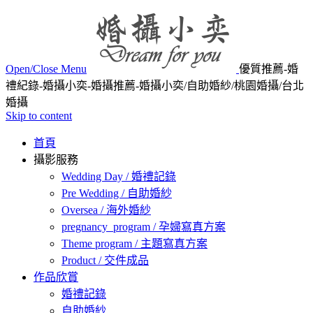
Open/Close Menu
優質推薦-婚
禮紀錄-婚攝小奕-婚攝推薦-婚攝小奕/自助婚紗/桃園婚攝/台北
婚攝
Skip to content
首頁
攝影服務
Wedding Day / 婚禮記錄
Pre Wedding / 自助婚紗
Oversea / 海外婚紗
pregnancy_program / 孕婦寫真方案
Theme program / 主題寫真方案
Product / 交件成品
作品欣賞
婚禮記錄
自助婚紗